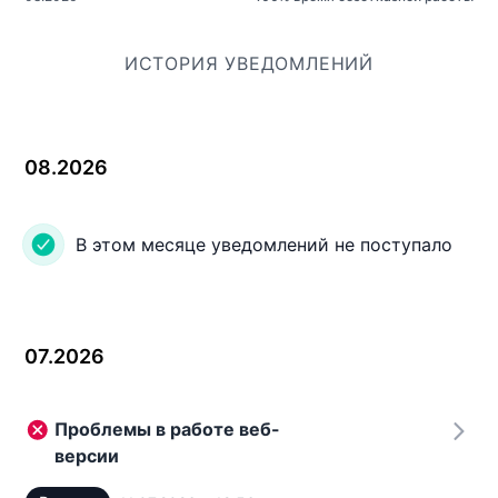
ИСТОРИЯ УВЕДОМЛЕНИЙ
08.2026
В этом месяце уведомлений не поступало
07.2026
Проблемы в работе веб-
версии