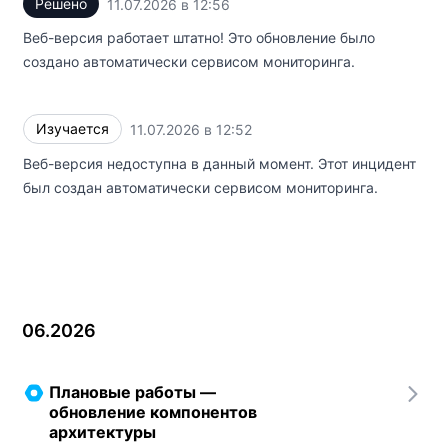
Решено
11.07.2026 в 12:56
UTC
Веб-версия работает штатно! Это обновление было
создано автоматически сервисом мониторинга.
Изучается
11.07.2026 в 12:52
UTC
Веб-версия недоступна в данный момент. Этот инцидент
был создан автоматически сервисом мониторинга.
06.2026
Плановые работы —
обновление компонентов
архитектуры