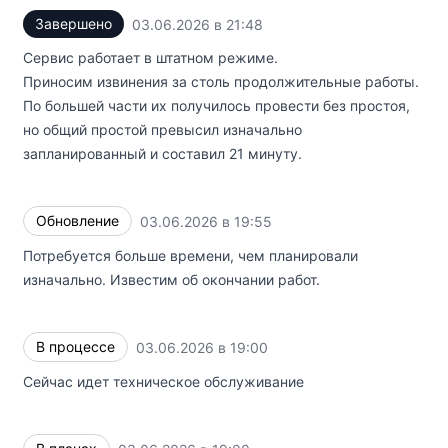
Завершено
03.06.2026 в 21:48
UTC
Сервис работает в штатном режиме.
Приносим извинения за столь продолжительные работы.
По большей части их получилось провести без простоя,
но общий простой превысил изначально
запланированный и составил 21 минуту.
Обновление
03.06.2026 в 19:55
UTC
Потребуется больше времени, чем планировали
изначально. Известим об окончании работ.
В процессе
03.06.2026 в 19:00
UTC
Сейчас идет техническое обслуживание