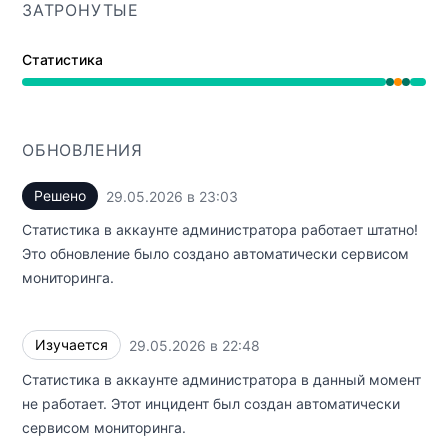
ЗАТРОНУТЫЕ
Статистика
Работает от 10:48 PM до 10:48 PM, Частичная недосту
ОБНОВЛЕНИЯ
Решено
29.05.2026 в 23:03
UTC
Статистика в аккаунте администратора работает штатно!
Это обновление было создано автоматически сервисом
мониторинга.
Изучается
29.05.2026 в 22:48
UTC
Статистика в аккаунте администратора в данный момент
не работает. Этот инцидент был создан автоматически
сервисом мониторинга.