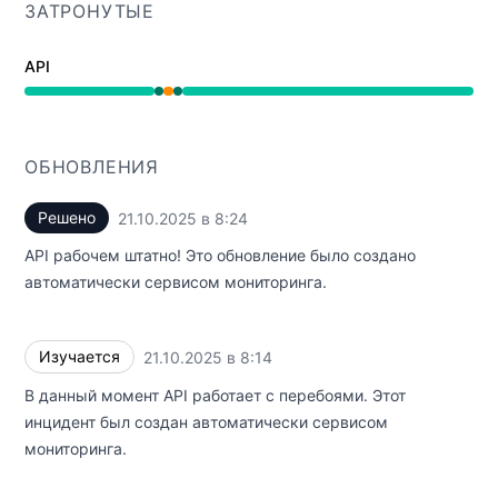
ЗАТРОНУТЫЕ
API
Работает от 8:14 AM до 8:14 AM, Частичная недоступ
ОБНОВЛЕНИЯ
Решено
21.10.2025 в 8:24
UTC
API рабочем штатно! Это обновление было создано
автоматически сервисом мониторинга.
Изучается
21.10.2025 в 8:14
UTC
В данный момент API работает с перебоями. Этот
инцидент был создан автоматически сервисом
мониторинга.