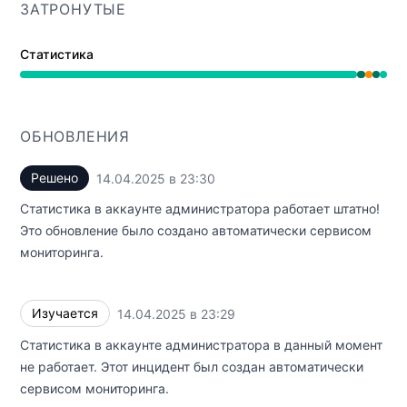
ЗАТРОНУТЫЕ
Статистика
Работает от 11:29 PM до 11:29 PM, Частичная недосту
ОБНОВЛЕНИЯ
Решено
14.04.2025 в 23:30
UTC
Статистика в аккаунте администратора работает штатно!
Это обновление было создано автоматически сервисом
мониторинга.
Изучается
14.04.2025 в 23:29
UTC
Статистика в аккаунте администратора в данный момент
не работает. Этот инцидент был создан автоматически
сервисом мониторинга.