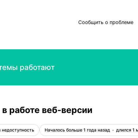
цидента
Сообщить о проблеме
темы работают
в работе веб-версии
 недоступность
Началось больше 1 года назад
длился 1 