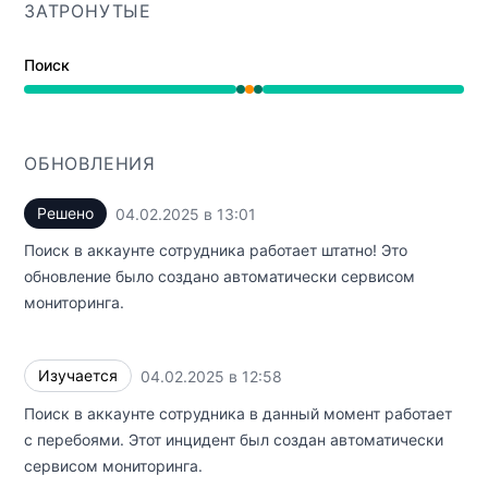
ЗАТРОНУТЫЕ
Поиск
Работает от 12:58 PM до 12:58 PM, Частичная недосту
ОБНОВЛЕНИЯ
Решено
04.02.2025 в 13:01
UTC
Поиск в аккаунте сотрудника работает штатно! Это
обновление было создано автоматически сервисом
мониторинга.
Изучается
04.02.2025 в 12:58
UTC
Поиск в аккаунте сотрудника в данный момент работает
с перебоями. Этот инцидент был создан автоматически
сервисом мониторинга.