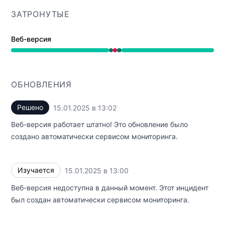
ЗАТРОНУТЫЕ
Веб-версия
Работает от 1:00 PM до 1:00 PM, Полная недоступност
ОБНОВЛЕНИЯ
Решено
15.01.2025 в 13:02
UTC
Веб-версия работает штатно! Это обновление было
создано автоматически сервисом мониторинга.
Изучается
15.01.2025 в 13:00
UTC
Веб-версия недоступна в данный момент. Этот инцидент
был создан автоматически сервисом мониторинга.