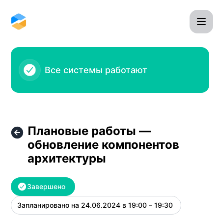
Omnidesk - Плановые работы — обновление компонент
Все системы работают
Плановые работы —
обновление компонентов
архитектуры
Завершено
Запланировано на
24.06.2024 в 19:00 – 19:30
UTC