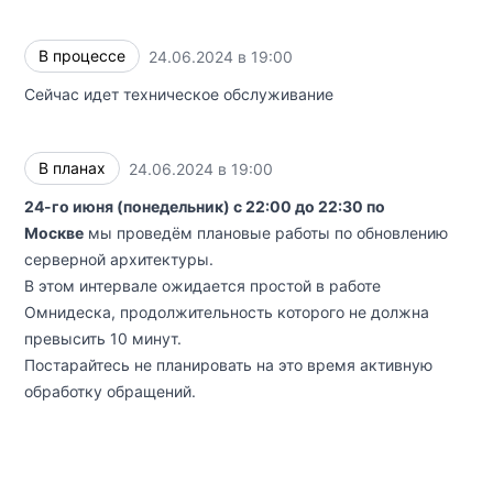
В процессе
24.06.2024 в 19:00
UTC
Сейчас идет техническое обслуживание
В планах
24.06.2024 в 19:00
UTC
24-го июня (понедельник) с 22:00 до 22:30 по
Москве
мы проведём плановые работы по обновлению
серверной архитектуры.
В этом интервале ожидается простой в работе
Омнидеска, продолжительность которого не должна
превысить 10 минут.
Постарайтесь не планировать на это время активную
обработку обращений.