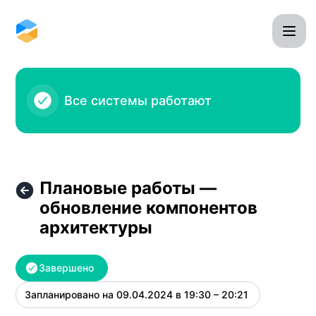
Omnidesk - Плановые работы — обновление компонент
Все системы работают
Плановые работы —
обновление компонентов
архитектуры
Завершено
Запланировано на
09.04.2024 в 19:30 – 20:21
UTC