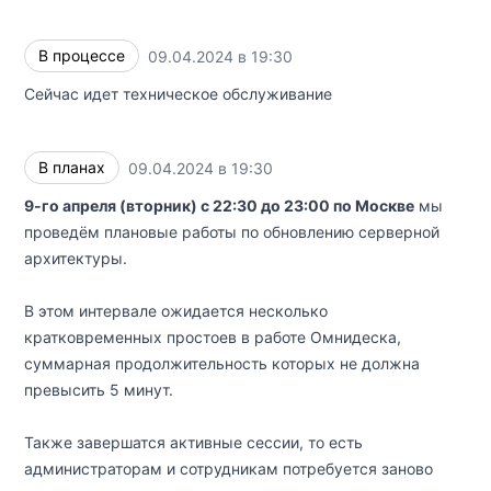
В процессе
09.04.2024 в 19:30
UTC
Сейчас идет техническое обслуживание
В планах
09.04.2024 в 19:30
UTC
9-го апреля (вторник) с 22:30 до 23:00 по Москве
мы
проведём плановые работы по обновлению серверной
архитектуры.
В этом интервале ожидается несколько
кратковременных простоев в работе Омнидеска,
суммарная продолжительность которых не должна
превысить 5 минут.
Также завершатся активные сессии, то есть
администраторам и сотрудникам потребуется заново